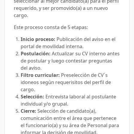
seleccionar al mejor candidato(a) para el perfil
requerido, y ser promovido(a) a un nuevo
cargo.
Este proceso consta de 5 etapas:
Inicio proceso:
Publicación del aviso en el
portal de movilidad interna.
Postulación:
Actualizar su CV interno antes
de postular y luego contestar preguntas
del aviso.
Filtro curricular:
Preselección de CV´s
idoneos según requerisitos del perfil de
cargo.
Selección:
Entrevista laboral al postulante
individual y/o grupal.
Cierre:
Selección de candidato(a),
comunicación entre el área que pertenece
el funcionario(a) y su área de Personal para
informar la decisión de movilidad.