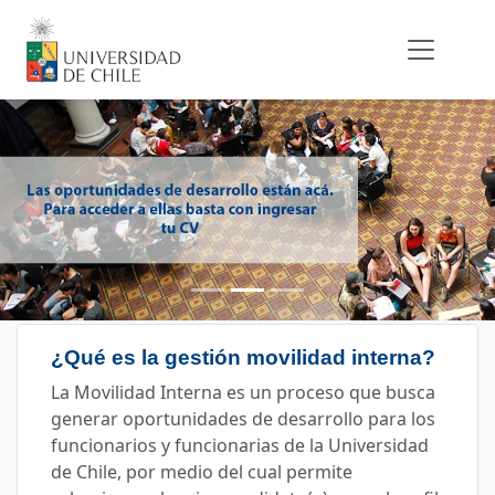
vious
¿Qué es la gestión movilidad interna?
La Movilidad Interna es un proceso que busca
generar oportunidades de desarrollo para los
funcionarios y funcionarias de la Universidad
de Chile, por medio del cual permite